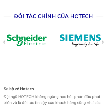
ĐỐI TÁC CHÍNH CỦA HOTECH
Sơ bộ về Hotech
Đội ngũ HOTECH không ngừng học hỏi, phán đấu phát
triển và là đối tác tin cậy của khách hàng cũng như các