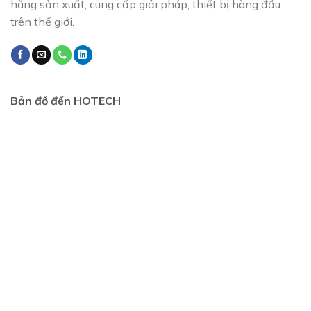
hãng sản xuất, cung cấp giải pháp, thiết bị hàng đầu
trên thế giới.
Bản đồ đến HOTECH