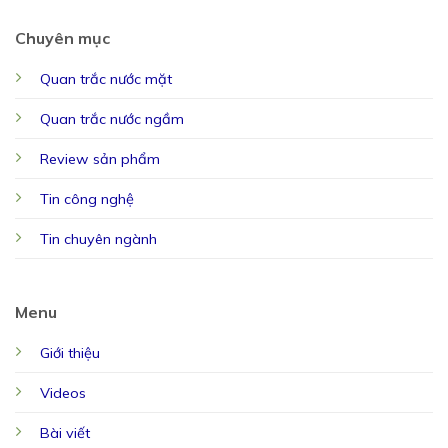
Chuyên mục
Quan trắc nước mặt
Quan trắc nước ngầm
Review sản phẩm
Tin công nghệ
Tin chuyên ngành
Menu
Giới thiệu
Videos
Bài viết