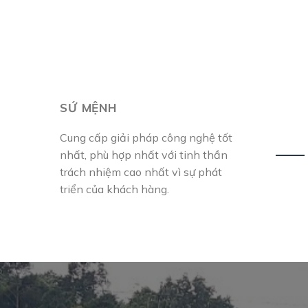
SỨ MỆNH
Cung cấp giải pháp công nghệ tốt
nhất, phù hợp nhất với tinh thần
trách nhiệm cao nhất vì sự phát
triển của khách hàng.