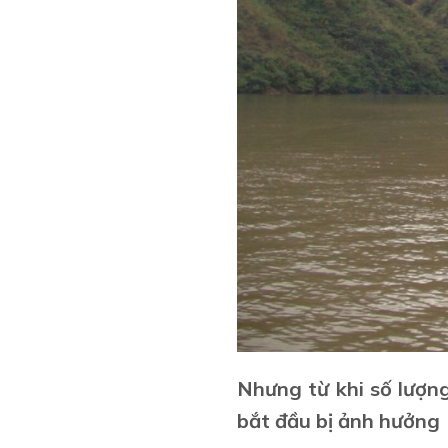
Nhưng từ khi số lượng
bắt đầu bị ảnh hưởng