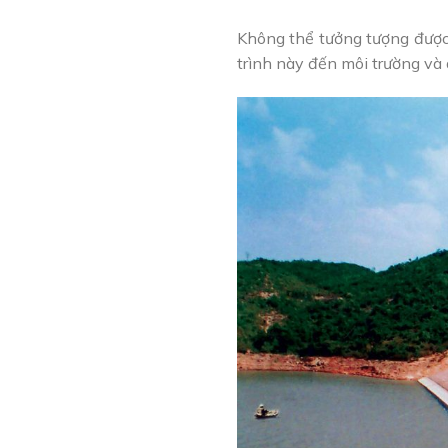
Không thể tưởng tượng được 
trình này đến môi trường và