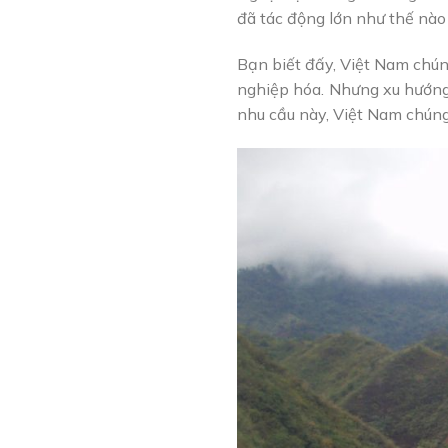
đã tác động lớn như thế nào 
Bạn biết đấy, Việt Nam chún
nghiệp hóa. Nhưng xu hướng
nhu cầu này, Việt Nam chúng