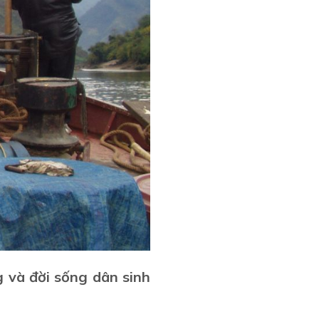
g và đời sống dân sinh