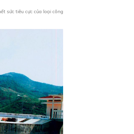
t sức tiêu cực của loại công