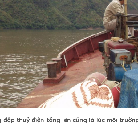
 đập thuỷ điện tăng lên cũng là lúc môi trườn