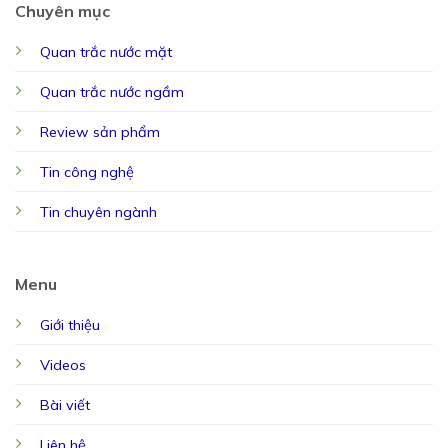
Chuyên mục
Quan trắc nước mặt
Quan trắc nước ngầm
Review sản phẩm
Tin công nghệ
Tin chuyên ngành
Menu
Giới thiệu
Videos
Bài viết
Liên hệ