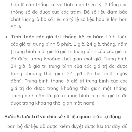
hợp lệ cần thống kê và tính toán theo tỷ lệ tổng các
thông số đo được của các trạm. Bộ số liệu đảm bảo
chất lượng là bộ số liệu có tỷ lệ số liệu hợp lệ lớn hơn
80%.
Tính toán các giá trị thống kê cơ bản:
Tính toán
các giá trị trung bình 5 phút, 1 giờ, 24 giờ, tháng, năm
(Trung bình một giờ là giá trị trung bình của các giá trị
đo được trong khoảng thời gian một giờ; Trung bình
24 giờ là giá trị trung bình của các giá trị đo được
trong khoảng thời gian 24 giờ liên tục (một ngày
đêm); Trung bình tháng là giá trị trung bình của các
giá trị đo được trong khoảng thời gian một tháng;
Trung bình năm là giá trị trung bình của các giá trị đo
được trong khoảng thời gian một năm).
Bước 5: Lưu trữ và chia sẻ số liệu quan trắc tự động
Toàn bộ dữ liệu đã được kiểm duyệt được lưu trữ đầy đủ