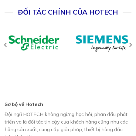
ĐỐI TÁC CHÍNH CỦA HOTECH
Sơ bộ về Hotech
Đội ngũ HOTECH không ngừng học hỏi, phán đấu phát
triển và là đối tác tin cậy của khách hàng cũng như các
hãng sản xuất, cung cấp giải pháp, thiết bị hàng đầu