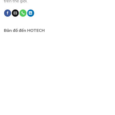
trên thế giới.
Bản đồ đến HOTECH