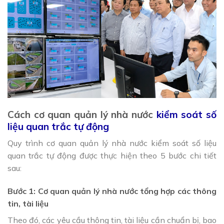
Cách cơ quan quản lý nhà nước
kiểm soát số
liệu quan trắc tự động
Quy trình cơ quan quản lý nhà nước kiểm soát số liệu
quan trắc tự động được thực hiện theo 5 bước chi tiết
sau:
Bước 1: Cơ quan quản lý nhà nước tổng hợp các thông
tin, tài liệu
Theo đó, các yêu cầu thông tin, tài liệu cần chuẩn bị, bao