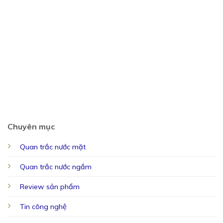
Chuyên mục
Quan trắc nước mặt
Quan trắc nước ngầm
Review sản phẩm
Tin công nghệ