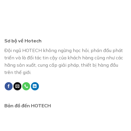
Sơ bộ về Hotech
Đội ngũ HOTECH không ngừng học hỏi, phán đấu phát
triển và là đối tác tin cậy của khách hàng cũng như các
hãng sản xuất, cung cấp giải pháp, thiết bị hàng đầu
trên thế giới.
Bản đồ đến HOTECH