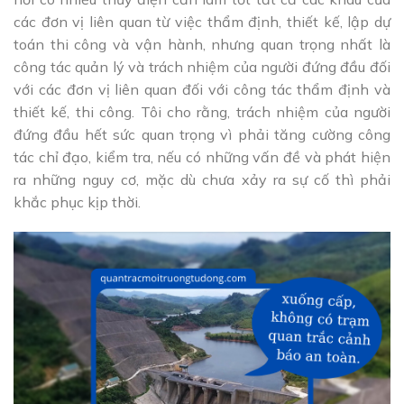
các đơn vị liên quan từ việc thẩm định, thiết kế, lập dự
toán thi công và vận hành, nhưng quan trọng nhất là
công tác quản lý và trách nhiệm của người đứng đầu đối
với các đơn vị liên quan đối với công tác thẩm định và
thiết kế, thi công. Tôi cho rằng, trách nhiệm của người
đứng đầu hết sức quan trọng vì phải tăng cường công
tác chỉ đạo, kiểm tra, nếu có những vấn đề và phát hiện
ra những nguy cơ, mặc dù chưa xảy ra sự cố thì phải
khắc phục kịp thời.