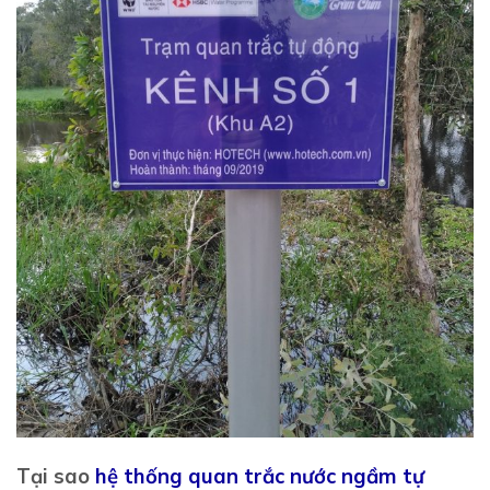
Tại sao
hệ thống quan trắc nước ngầm tự