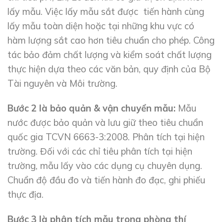
lấy mẫu. Việc lấy mẫu sắt được tiến hành cùng
lấy mẫu toàn diện hoặc tại những khu vực có
hàm lượng sắt cao hơn tiêu chuẩn cho phép. Công
tác bảo đảm chất lượng và kiểm soát chất lượng
thực hiện dựa theo các văn bản, quy định của Bộ
Tài nguyên và Môi trường.
Bước 2 là bảo quản & vận chuyển mẫu:
Mẫu
nước được bảo quản và lưu giữ theo tiêu chuẩn
quốc gia TCVN 6663-3:2008. Phân tích tại hiện
trường. Đối với các chỉ tiêu phân tích tại hiện
trường, mẫu lấy vào các dụng cụ chuyên dụng.
Chuẩn độ đầu đo và tiến hành đo đạc, ghi phiếu
thực địa.
Bước 3 là phân tích mẫu trong phòng thí