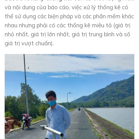
và nội dung của báo cáo, việc xử lý thống kê có
thể sử dụng các biện pháp và các phần mềm khác
nhau nhưng phải có các thống kê miêu tả (giá trị
nhỏ nhất, giá trị lớn nhất, giá trị trung bình và số
giá trị vượt chuẩn).