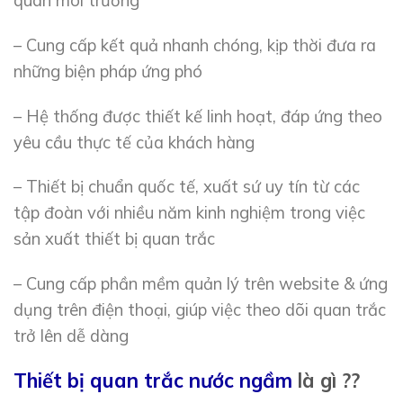
quan môi trường
– Cung cấp kết quả nhanh chóng, kịp thời đưa ra
những biện pháp ứng phó
– Hệ thống được thiết kế linh hoạt, đáp ứng theo
yêu cầu thực tế của khách hàng
– Thiết bị chuẩn quốc tế, xuất sứ uy tín từ các
tập đoàn với nhiều năm kinh nghiệm trong việc
sản xuất thiết bị quan trắc
– Cung cấp phần mềm quản lý trên website & ứng
dụng trên điện thoại, giúp việc theo dõi quan trắc
trở lên dễ dàng
Thiết bị quan trắc nước ngầm
là gì ??