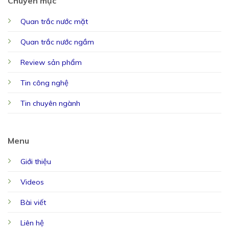
Chuyên mục
Quan trắc nước mặt
Quan trắc nước ngầm
Review sản phẩm
Tin công nghệ
Tin chuyên ngành
Menu
Giới thiệu
Videos
Bài viết
Liên hệ