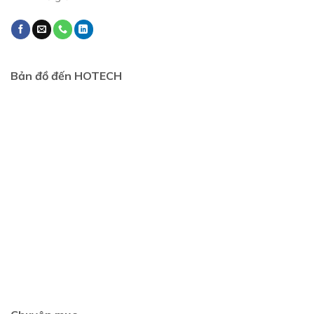
Bản đồ đến HOTECH