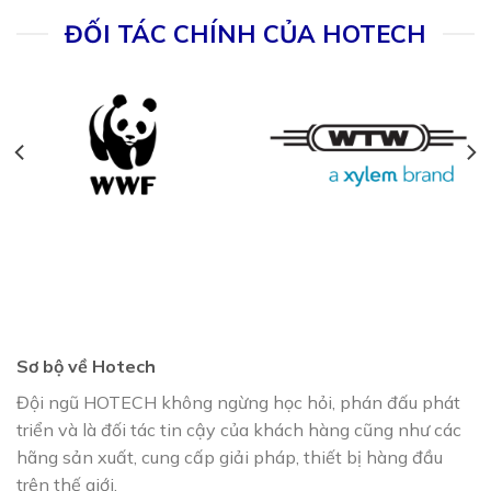
ĐỐI TÁC CHÍNH CỦA HOTECH
Sơ bộ về Hotech
Đội ngũ HOTECH không ngừng học hỏi, phán đấu phát
triển và là đối tác tin cậy của khách hàng cũng như các
hãng sản xuất, cung cấp giải pháp, thiết bị hàng đầu
trên thế giới.