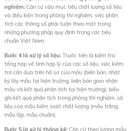
nghiệm:
Căn cứ vào mục tiêu chất lượng số liệu
và điều kiện trong phòng thí nghiệm, việc phân
tích các thông số phải tuân theo một trong
những phương pháp quy định trong các tiêu
chuẩn Việt Nam.
Bước 4 là xử lý số liệu:
Trước tiên là kiểm tra
tổng hợp về tính hợp lý của các số liệu, việc kiểm
tra cần dựa trên hồ sơ của mẫu (biên bản, nhật
ký lấy mẫu tại hiện trường, biên bản giao nhận
mẫu và kết quả phân tích tại hiện trường), biểu
ghi kết quả phân tích trong phòng thí nghiệm, số
liệu của mẫu kiểm soát chất lượng (mẫu trắng,
mẫu lặp, mẫu chuẩn).
Bước 5 là xử lý thống kê:
Căn cứ theo lượng mẫu