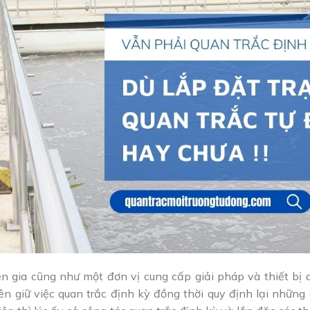
n gia cũng như một đơn vị cung cấp giải pháp và thiết bị 
 giữ việc quan trắc định kỳ đồng thời quy định lại những 