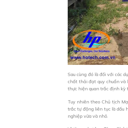
Sau cùng đó là đối với các d
chất thải đạt quy chuẩn và 
thực hiện quan trắc định kỳ 
Tuy nhiên theo Chủ tịch Mạ
trắc tự động liên tục là dấu
nghiệp vừa và nhỏ.