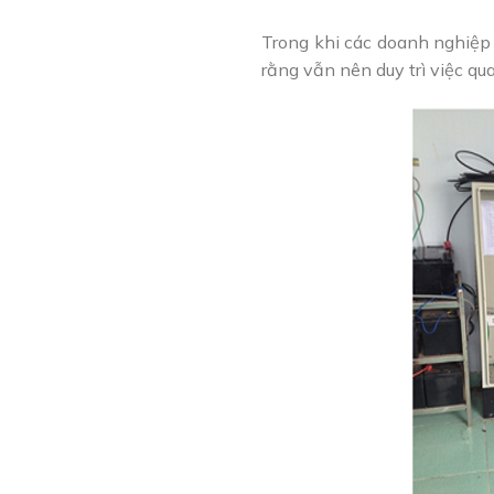
Trong khi các doanh nghiệp 
rằng vẫn nên duy trì việc qu