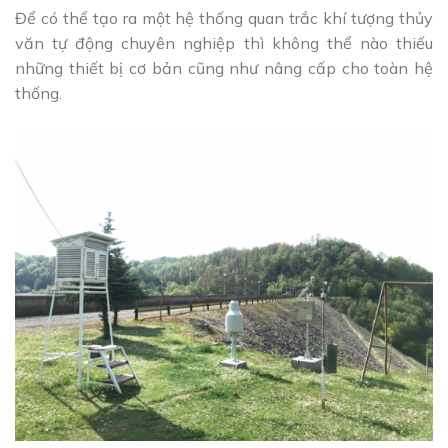
Để có thể tạo ra một hệ thống quan trắc khí tượng thủy
văn tự động chuyên nghiệp thì không thể nào thiếu
những thiết bị cơ bản cũng như nâng cấp cho toàn hệ
thống.