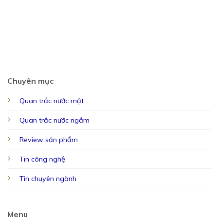
Chuyên mục
Quan trắc nước mặt
Quan trắc nước ngầm
Review sản phẩm
Tin công nghệ
Tin chuyên ngành
Menu