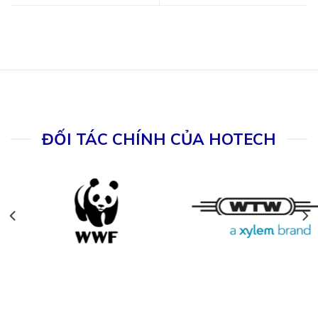
ĐỐI TÁC CHÍNH CỦA HOTECH