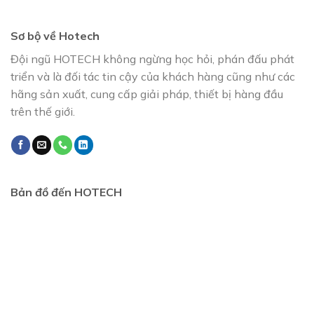
Sơ bộ về Hotech
Đội ngũ HOTECH không ngừng học hỏi, phán đấu phát
triển và là đối tác tin cậy của khách hàng cũng như các
hãng sản xuất, cung cấp giải pháp, thiết bị hàng đầu
trên thế giới.
Bản đồ đến HOTECH