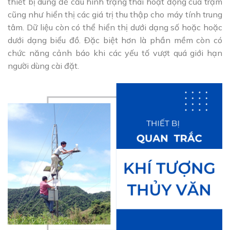
thiết bị dùng để cấu hình trạng thái hoạt động của trạm
cũng như hiển thị các giá trị thu thập cho máy tính trung
tâm. Dữ liệu còn có thể hiển thị dưới dạng số hoặc hoặc
dưới dạng biểu đồ.
Đặc biệt hơn là phần mềm còn có
chức năng cảnh báo khi các yếu tố vượt quá giới hạn
người dùng cài đặt.