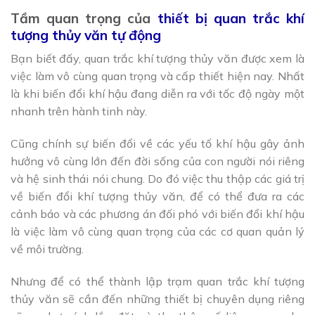
Tầm quan trọng của
thiết bị quan trắc khí
tượng thủy văn tự động
Bạn biết đấy, quan trắc khí tượng thủy văn được xem là
việc làm vô cùng quan trọng và cấp thiết hiện nay. Nhất
là khi biến đổi khí hậu đang diễn ra với tốc độ ngày một
nhanh trên hành tinh này.
Cũng chính sự biến đổi về các yếu tố khí hậu gây ảnh
hưởng vô cùng lớn đến đời sống của con người nói riêng
và hệ sinh thái nói chung. Do đó việc thu thập các giá trị
về biến đổi khí tượng thủy văn, để có thể đưa ra các
cảnh báo và các phương án đối phó với biến đổi khí hậu
là việc làm vô cùng quan trọng của các cơ quan quản lý
về môi trường.
Nhưng để có thể thành lập trạm quan trắc khí tượng
thủy văn sẽ cần đến những thiết bị chuyên dụng riêng